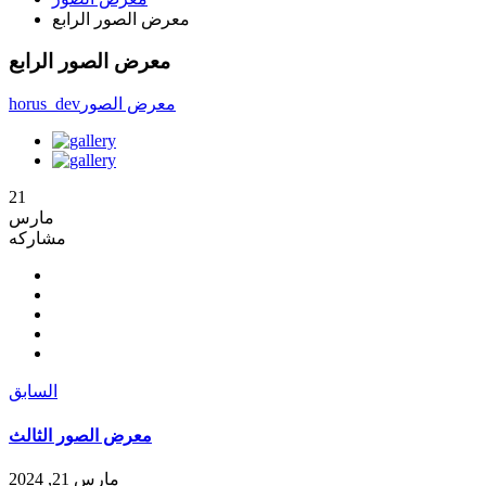
معرض الصور الرابع
معرض الصور الرابع
معرض الصور
horus_dev
21
مارس
مشاركه
السابق
معرض الصور الثالث
مارس 21, 2024