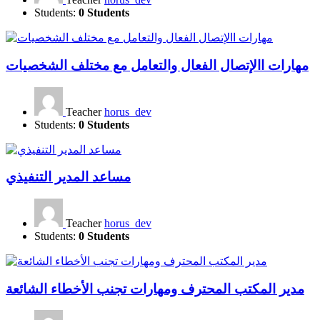
Students:
0 Students
مهارات االإتصال الفعال والتعامل مع مختلف الشخصيات
Teacher
horus_dev
Students:
0 Students
مساعد المدير التنفيذي
Teacher
horus_dev
Students:
0 Students
مدير المكتب المحترف ومهارات تجنب الأخطاء الشائعة