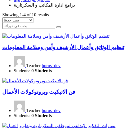
برامج ادارة المكاتب و السكرتارية
Showing 1-4 of 10 results
تنظيم الوثائق وأعمال الأرشيف وأمن وسلامة المعلومات
Teacher
horus_dev
Students:
0 Students
فن الاتيكيت وبروتوكولات الأعمال
Teacher
horus_dev
Students:
0 Students