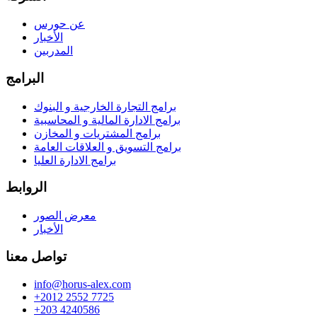
عن حورس
الأخبار
المدربين
البرامج
برامج التجارة الخارجية و البنوك
برامج الادارة المالية و المحاسبية
برامج المشتريات و المخازن
برامج التسويق و العلاقات العامة
برامج الادارة العليا
الروابط
معرض الصور
الأخبار
تواصل معنا
info@horus-alex.com
+2012 2552 7725
+203 4240586