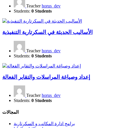
Teacher
horus_dev
Students:
0 Students
الأساليب الحديثة في السكرتارية التنفيذية
Teacher
horus_dev
Students:
0 Students
إعداد وصياغة المراسلات والتقاير الفعالة
Teacher
horus_dev
Students:
0 Students
المجالات
برامج ادارة المكاتب و السكرتارية