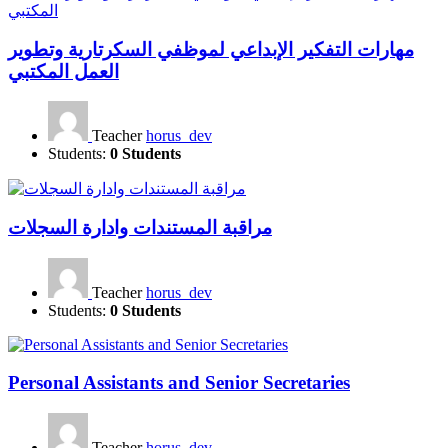
مهارات التفكير الإبداعي لموظفي السكرتارية وتطوير
العمل المكتبي
Teacher
horus_dev
Students:
0 Students
مراقبة المستندات وادارة السجلات
Teacher
horus_dev
Students:
0 Students
Personal Assistants and Senior Secretaries
Teacher
horus_dev